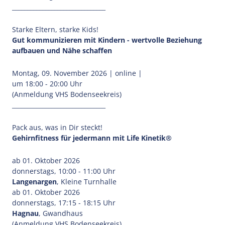
_______________________________
Starke Eltern, starke Kids!
Gut kommunizieren mit Kindern - wertvolle Beziehung
aufbauen und Nähe schaffen
Montag, 09. November 2026 | online |
um 18:00 - 20:00 Uhr
(Anmeldung VHS Bodenseekreis)
_______________________________
Pack aus, was in Dir steckt!
Gehirnfitness für jedermann mit Life Kinetik®
ab 01. Oktober 2026
donnerstags, 10:00 - 11:00 Uhr
Langenargen
, Kleine Turnhalle
ab 01. Oktober 2026
donnerstags, 17:15 - 18:15 Uhr
Hagnau
, Gwandhaus
(Anmeldung VHS Bodenseekreis)