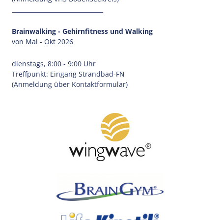
_______________________________
Brainwalking - Gehirnfitness und Walking
von Mai - Okt 2026
dienstags, 8:00 - 9:00 Uhr
Treffpunkt: Eingang Strandbad-FN
(Anmeldung über Kontaktformular)