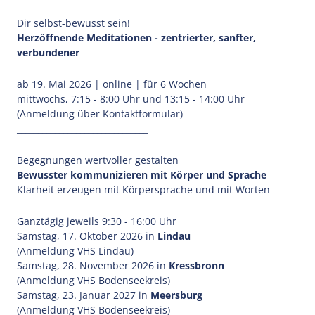
Dir selbst-bewusst sein!
Herzöffnende Meditationen - zentrierter, sanfter,
verbundener
ab 19. Mai 2026 | online | für 6 Wochen
mittwochs, 7:15 - 8:00 Uhr und 13:15 - 14:00 Uhr
(Anmeldung über Kontaktformular)
_______________________________
Begegnungen wertvoller gestalten
Bewusster kommunizieren mit Körper und Sprache
Klarheit erzeugen mit Körpersprache und mit Worten
Ganztägig jeweils 9:30 - 16:00 Uhr
Samstag, 17. Oktober 2026 in
Lindau
(Anmeldung VHS Lindau)
Samstag, 28. November 2026 in
Kressbronn
(Anmeldung VHS Bodenseekreis)
Samstag, 23. Januar 2027 in
Meersburg
(Anmeldung VHS Bodenseekreis)