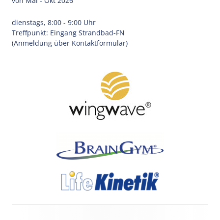
von Mai - Okt 2026
dienstags, 8:00 - 9:00 Uhr
Treffpunkt: Eingang Strandbad-FN
(Anmeldung über Kontaktformular)
Footer