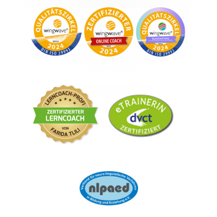
Content