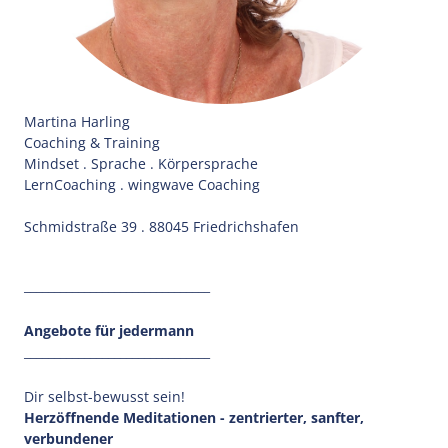
Martina Harling
Coaching & Training
Mindset . Sprache . Körpersprache
LernCoaching . wingwave Coaching
Schmidstraße 39 . 88045 Friedrichshafen
_______________________________
Angebote für jedermann
_______________________________
Dir selbst-bewusst sein!
Herzöffnende Meditationen - zentrierter, sanfter,
verbundener