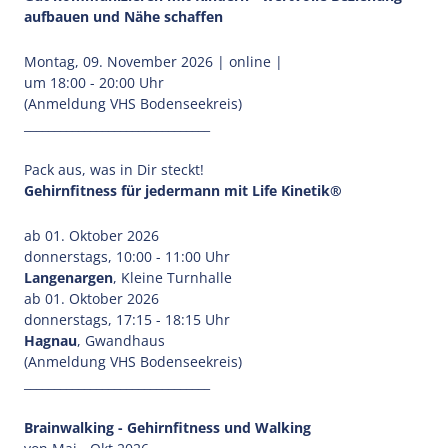
aufbauen und Nähe schaffen
Montag, 09. November 2026 | online |
um 18:00 - 20:00 Uhr
(Anmeldung VHS Bodenseekreis)
_______________________________
Pack aus, was in Dir steckt!
Gehirnfitness für jedermann mit Life Kinetik®
ab 01. Oktober 2026
donnerstags, 10:00 - 11:00 Uhr
Langenargen
, Kleine Turnhalle
ab 01. Oktober 2026
donnerstags, 17:15 - 18:15 Uhr
Hagnau
, Gwandhaus
(Anmeldung VHS Bodenseekreis)
_______________________________
Brainwalking - Gehirnfitness und Walking