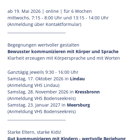
ab 19. Mai 2026 | online | für 6 Wochen
mittwochs, 7:15 - 8:00 Uhr und 13:15 - 14:00 Uhr
(Anmeldung über Kontaktformular)
_______________________________
Begegnungen wertvoller gestalten
Bewusster kommunizieren mit Körper und Sprache
Klarheit erzeugen mit Körpersprache und mit Worten
Ganztägig jeweils 9:30 - 16:00 Uhr
Samstag, 17. Oktober 2026 in
Lindau
(Anmeldung VHS Lindau)
Samstag, 28. November 2026 in
Kressbronn
(Anmeldung VHS Bodenseekreis)
Samstag, 23. Januar 2027 in
Meersburg
(Anmeldung VHS Bodenseekreis)
_______________________________
Starke Eltern, starke Kids!
Gut kommunizieren mit Kindern - wertvolle Beziehung