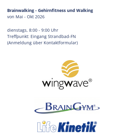
Brainwalking - Gehirnfitness und Walking
von Mai - Okt 2026
dienstags, 8:00 - 9:00 Uhr
Treffpunkt: Eingang Strandbad-FN
(Anmeldung über Kontaktformular)