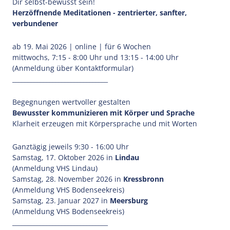
Dir selbst-bewusst sein!
Herzöffnende Meditationen - zentrierter, sanfter,
verbundener
ab 19. Mai 2026 | online | für 6 Wochen
mittwochs, 7:15 - 8:00 Uhr und 13:15 - 14:00 Uhr
(Anmeldung über Kontaktformular)
_______________________________
Begegnungen wertvoller gestalten
Bewusster kommunizieren mit Körper und Sprache
Klarheit erzeugen mit Körpersprache und mit Worten
Ganztägig jeweils 9:30 - 16:00 Uhr
Samstag, 17. Oktober 2026 in
Lindau
(Anmeldung VHS Lindau)
Samstag, 28. November 2026 in
Kressbronn
(Anmeldung VHS Bodenseekreis)
Samstag, 23. Januar 2027 in
Meersburg
(Anmeldung VHS Bodenseekreis)
_______________________________