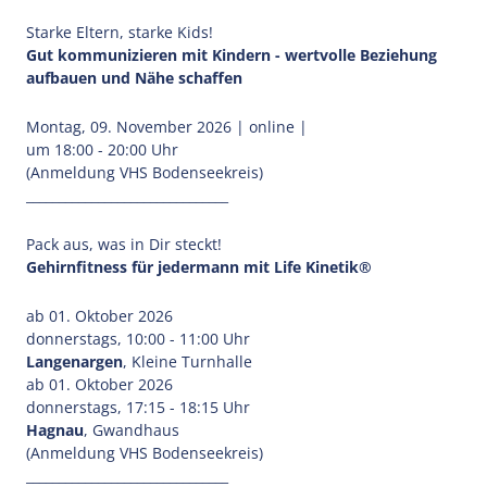
Starke Eltern, starke Kids!
Gut kommunizieren mit Kindern - wertvolle Beziehung
aufbauen und Nähe schaffen
Montag, 09. November 2026 | online |
um 18:00 - 20:00 Uhr
(Anmeldung VHS Bodenseekreis)
_______________________________
Pack aus, was in Dir steckt!
Gehirnfitness für jedermann mit Life Kinetik®
ab 01. Oktober 2026
donnerstags, 10:00 - 11:00 Uhr
Langenargen
, Kleine Turnhalle
ab 01. Oktober 2026
donnerstags, 17:15 - 18:15 Uhr
Hagnau
, Gwandhaus
(Anmeldung VHS Bodenseekreis)
_______________________________