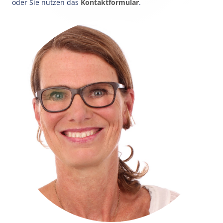
oder Sie nutzen das
Kontaktformular
.