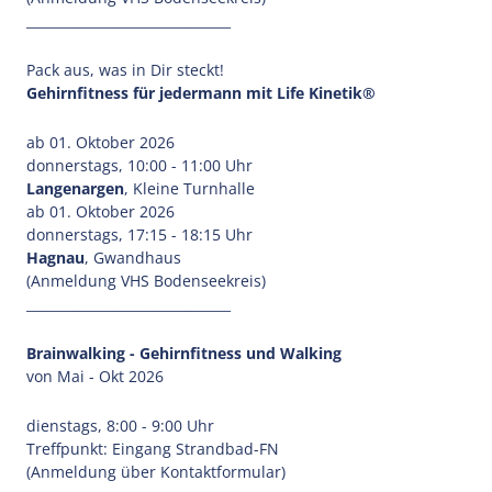
_______________________________
Pack aus, was in Dir steckt!
Gehirnfitness für jedermann mit Life Kinetik®
ab 01. Oktober 2026
donnerstags, 10:00 - 11:00 Uhr
Langenargen
, Kleine Turnhalle
ab 01. Oktober 2026
donnerstags, 17:15 - 18:15 Uhr
Hagnau
, Gwandhaus
(Anmeldung VHS Bodenseekreis)
_______________________________
Brainwalking - Gehirnfitness und Walking
von Mai - Okt 2026
dienstags, 8:00 - 9:00 Uhr
Treffpunkt: Eingang Strandbad-FN
(Anmeldung über Kontaktformular)