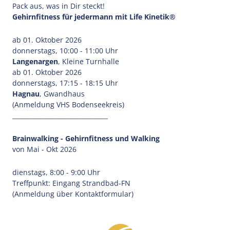
Pack aus, was in Dir steckt!
Gehirnfitness für jedermann mit Life Kinetik®
ab 01. Oktober 2026
donnerstags, 10:00 - 11:00 Uhr
Langenargen
, Kleine Turnhalle
ab 01. Oktober 2026
donnerstags, 17:15 - 18:15 Uhr
Hagnau
, Gwandhaus
(Anmeldung VHS Bodenseekreis)
_______________________________
Brainwalking - Gehirnfitness und Walking
von Mai - Okt 2026
dienstags, 8:00 - 9:00 Uhr
Treffpunkt: Eingang Strandbad-FN
(Anmeldung über Kontaktformular)