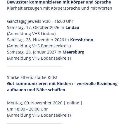
Bewusster kommunizieren mit Körper und Sprache
Klarheit erzeugen mit Körpersprache und mit Worten
Ganztägig jeweils 9:30 - 16:00 Uhr
Samstag, 17. Oktober 2026 in
Lindau
(Anmeldung VHS Lindau)
Samstag, 28. November 2026 in
Kressbronn
(Anmeldung VHS Bodenseekreis)
Samstag, 23. Januar 2027 in
Meersburg
(Anmeldung VHS Bodenseekreis)
_______________________________
Starke Eltern, starke Kids!
Gut kommunizieren mit Kindern - wertvolle Beziehung
aufbauen und Nähe schaffen
Montag, 09. November 2026 | online |
um 18:00 - 20:00 Uhr
(Anmeldung VHS Bodenseekreis)
_______________________________