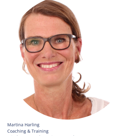
Martina Harling
Coaching & Training