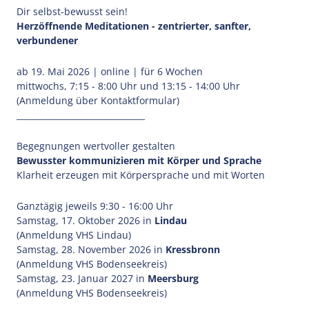
Dir selbst-bewusst sein!
Herzöffnende Meditationen - zentrierter, sanfter,
verbundener
ab 19. Mai 2026 | online | für 6 Wochen
mittwochs, 7:15 - 8:00 Uhr und 13:15 - 14:00 Uhr
(Anmeldung über Kontaktformular)
_______________________________
Begegnungen wertvoller gestalten
Bewusster kommunizieren mit Körper und Sprache
Klarheit erzeugen mit Körpersprache und mit Worten
Ganztägig jeweils 9:30 - 16:00 Uhr
Samstag, 17. Oktober 2026 in
Lindau
(Anmeldung VHS Lindau)
Samstag, 28. November 2026 in
Kressbronn
(Anmeldung VHS Bodenseekreis)
Samstag, 23. Januar 2027 in
Meersburg
(Anmeldung VHS Bodenseekreis)
_______________________________