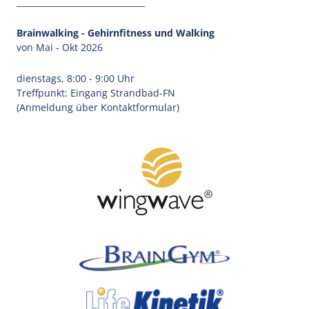
_______________________________
Brainwalking - Gehirnfitness und Walking
von Mai - Okt 2026
dienstags, 8:00 - 9:00 Uhr
Treffpunkt: Eingang Strandbad-FN
(Anmeldung über Kontaktformular)