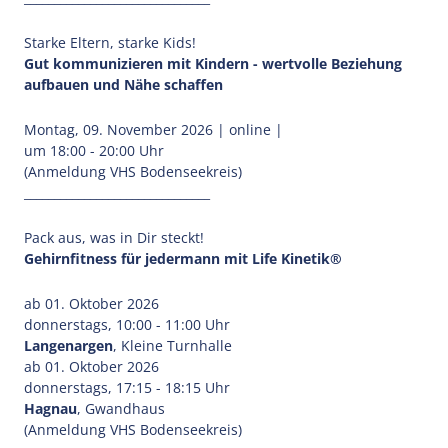
Starke Eltern, starke Kids!
Gut kommunizieren mit Kindern - wertvolle Beziehung
aufbauen und Nähe schaffen
Montag, 09. November 2026 | online |
um 18:00 - 20:00 Uhr
(Anmeldung VHS Bodenseekreis)
_______________________________
Pack aus, was in Dir steckt!
Gehirnfitness für jedermann mit Life Kinetik®
ab 01. Oktober 2026
donnerstags, 10:00 - 11:00 Uhr
Langenargen
, Kleine Turnhalle
ab 01. Oktober 2026
donnerstags, 17:15 - 18:15 Uhr
Hagnau
, Gwandhaus
(Anmeldung VHS Bodenseekreis)